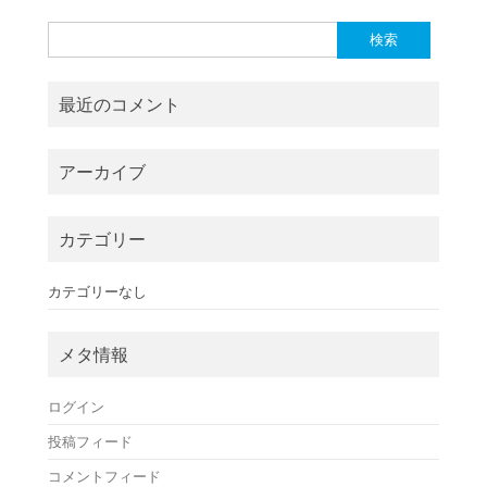
検
索:
最近のコメント
アーカイブ
カテゴリー
カテゴリーなし
メタ情報
ログイン
投稿フィード
コメントフィード